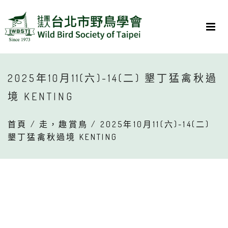
2025年10月11(六)-14(二) 墾丁猛禽秋過
境 KENTING
首頁
/
走，趣賞鳥
/ 2025年10月11(六)-14(二)
墾丁猛禽秋過境 KENTING