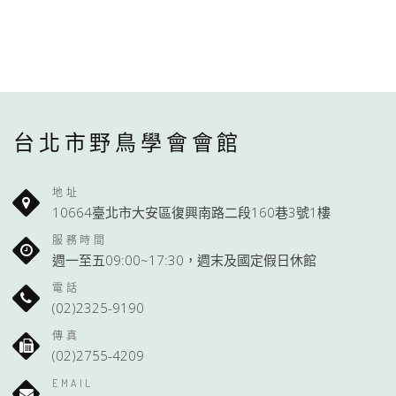
台北市野鳥學會會館
地址
10664臺北市大安區復興南路二段160巷3號1樓
服務時間
週一至五09:00~17:30，週末及國定假日休館
電話
(02)2325-9190
傳真
(02)2755-4209
EMAIL