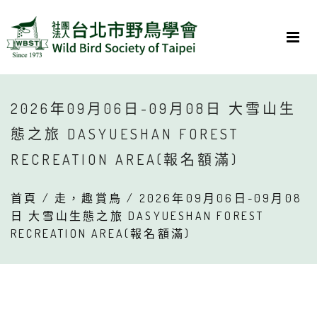
2026年09月06日-09月08日 大雪山生
態之旅 DASYUESHAN FOREST
RECREATION AREA(報名額滿)
首頁
/
走，趣賞鳥
/ 2026年09月06日-09月08
日 大雪山生態之旅 DASYUESHAN FOREST
RECREATION AREA(報名額滿)