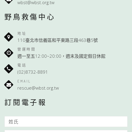
wbst@wbst.org.tw
野鳥救傷中心
地址
110臺北市信義區和平東路三段463巷5號
營運時間
週一至五12:00~20:00，週末及國定假日休館
電話
(02)8732-8891
EMAIL
rescue@wbst.org.tw
訂閱電子報