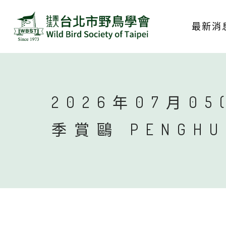
最新消
2026年07月05
季賞鷗 PENGH