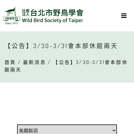
【公告】3/30-3/31會本部休館兩天
首頁
/
最新消息
/ 【公告】3/30-3/31會本部休
館兩天