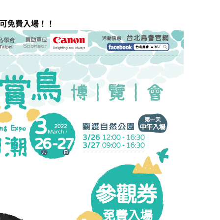
可免費入場！！