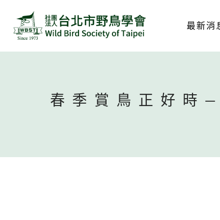
最新消
春季賞鳥正好時