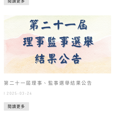
閱讀更多
第二十一屆理事、監事選舉結果公告
| 2025-03-24
閱讀更多