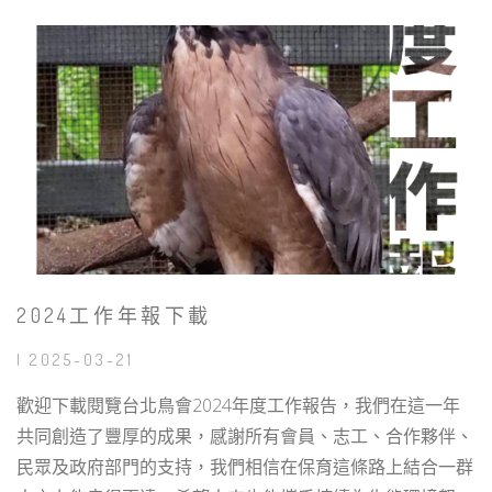
2024工作年報下載
| 2025-03-21
歡迎下載閱覽台北鳥會2024年度工作報告，我們在這一年
共同創造了豐厚的成果，感謝所有會員、志工、合作夥伴、
民眾及政府部門的支持，我們相信在保育這條路上結合一群