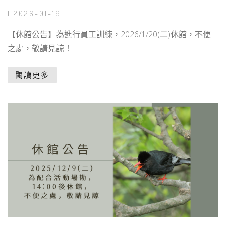
| 2026-01-19
【休館公告】為進行員工訓練，2026/1/20(二)休館，不便
之處，敬請見諒！
閱讀更多