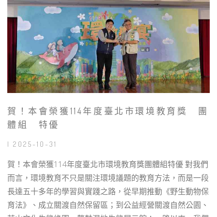
賀！本會榮獲114年度臺北市環境教育獎 團
體組 特優
| 2025-10-31
賀！本會榮獲114年度臺北市環境教育獎團體組特優 󠀠對我們
而言，環境教育不只是關注環境議題的教育方法，而是一段
長達五十多年的學習與實踐之路，從早期推動《野生動物保
育法》、成立關渡自然保留區；到公益經營關渡自然公園、