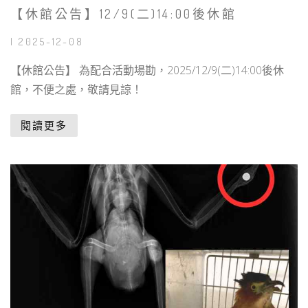
【休館公告】12/9(二)14:00後休館
| 2025-12-08
【休館公告】 為配合活動場勘，2025/12/9(二)14:00後休
館，不便之處，敬請見諒！
閱讀更多