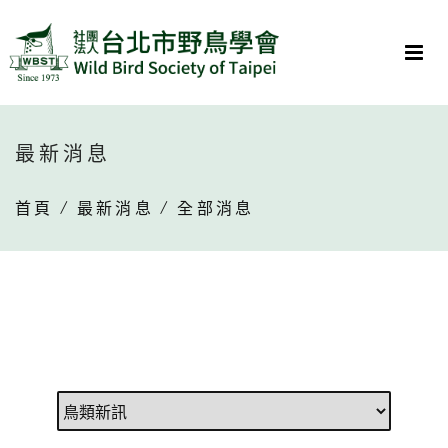
最新消息
首頁
/
最新消息
/ 全部消息