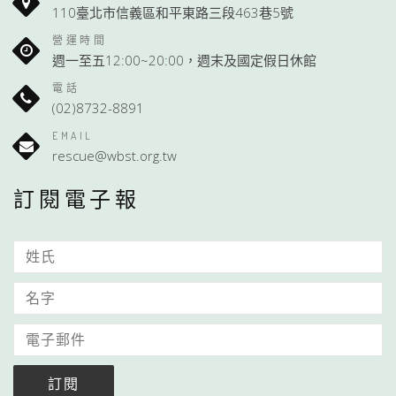
110臺北市信義區和平東路三段463巷5號
營運時間
週一至五12:00~20:00，週末及國定假日休館
電話
(02)8732-8891
EMAIL
rescue@wbst.org.tw
訂閱電子報