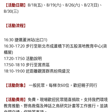
【活動日期】
8/18(五)、8/19(六)、8/26(六)、8/27(日)、
8/30(三)
【活動流程】
16:30 捷運蘆洲站(出口1)
16:30-17:20 步行至新北市成蘆橋下的五股濕地教育中心(貨
櫃屋)
17:20-17:50 活動說明
17:50-18:10 步行至賞燕區
18:10-19:00 近距離觀賞群燕紛飛盛況
【活動對象】
一般民眾，每梯次60位，歡迎親子同行
【活動費用】
免費。現場歡迎民眾隨喜捐款，支持我們環境
教育推動、野鳥救傷及神話之鳥研究計畫等工作進行。並請