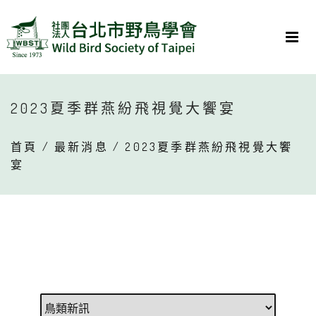
2023夏季群燕紛飛視覺大饗宴
首頁
/
最新消息
/ 2023夏季群燕紛飛視覺大饗
宴