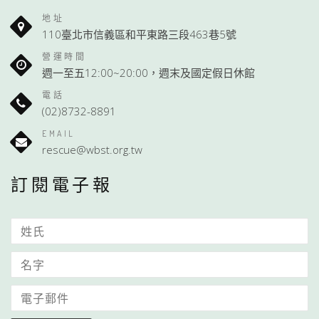
地址
110臺北市信義區和平東路三段463巷5號
營運時間
週一至五12:00~20:00，週末及國定假日休館
電話
(02)8732-8891
EMAIL
rescue@wbst.org.tw
訂閱電子報