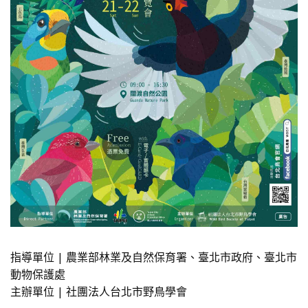
指導單位 | 農業部林業及自然保育署、臺北市政府、臺北市
動物保護處
主辦單位 | 社團法人台北市野鳥學會