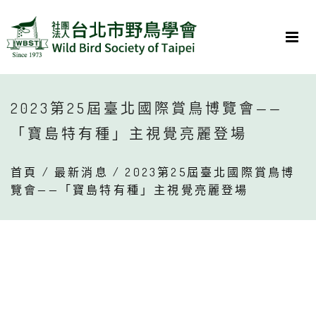
2023第25屆臺北國際賞鳥博覽會——
「寶島特有種」主視覺亮麗登場
首頁
/
最新消息
/ 2023第25屆臺北國際賞鳥博
覽會——「寶島特有種」主視覺亮麗登場