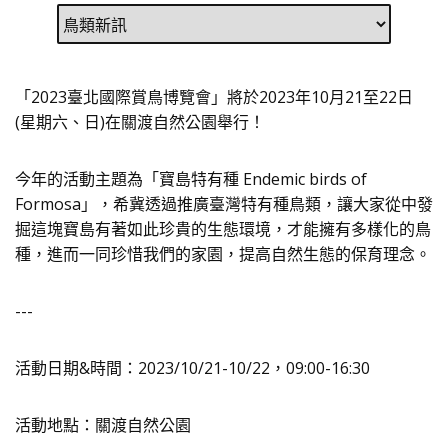
「2023臺北國際賞鳥博覽會」將於2023年10月21至22日
(星期六、日)在關渡自然公園舉行！
今年的活動主題為「寶島特有種 Endemic birds of
Formosa」，希冀透過推廣臺灣特有種鳥類，讓大家從中發
掘這塊寶島有著如此珍貴的生態環境，才能擁有多樣化的鳥
種，進而一同珍惜我們的家園，提高自然生態的保育理念。
---
活動日期&時間：2023/10/21-10/22，09:00-16:30
活動地點：關渡自然公園