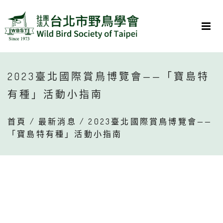
2023臺北國際賞鳥博覽會——「寶島特
有種」活動小指南
首頁
/
最新消息
/ 2023臺北國際賞鳥博覽會——
「寶島特有種」活動小指南