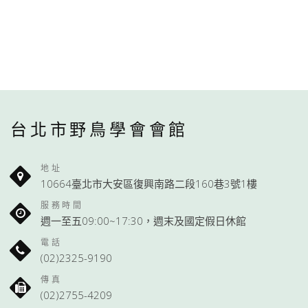
台北市野鳥學會會館
地址
10664臺北市大安區復興南路二段160巷3號1樓
服務時間
週一至五09:00~17:30，週末及國定假日休館
電話
(02)2325-9190
傳真
(02)2755-4209