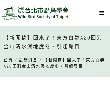
【新聞稿】回來了！東方白鸛A20回到
金山清水濕地度冬，引起矚目
首頁
/
最新消息
/ 【新聞稿】回來了！東方白鸛
A20回到金山清水濕地度冬，引起矚目