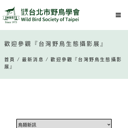
歡迎參觀『台灣野鳥生態攝影展』
首頁
/
最新消息
/ 歡迎參觀『台灣野鳥生態攝影
展』