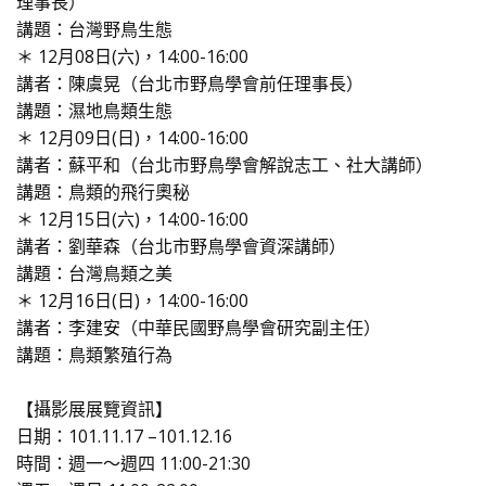
理事長）
講題：台灣野鳥生態
＊ 12月08日(六)，14:00-16:00
講者：陳虞晃（台北市野鳥學會前任理事長）
講題：濕地鳥類生態
＊ 12月09日(日)，14:00-16:00
講者：蘇平和（台北市野鳥學會解說志工、社大講師）
講題：鳥類的飛行奧秘
＊ 12月15日(六)，14:00-16:00
講者：劉華森（台北市野鳥學會資深講師）
講題：台灣鳥類之美
＊ 12月16日(日)，14:00-16:00
講者：李建安（中華民國野鳥學會研究副主任）
講題：鳥類繁殖行為
【攝影展展覽資訊】
日期：101.11.17 –101.12.16
時間：週一～週四 11:00-21:30