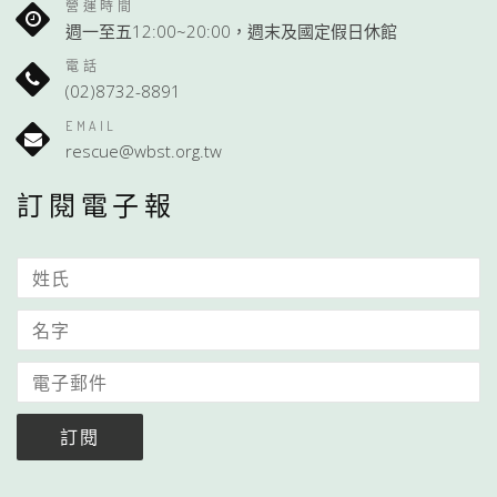
營運時間
週一至五12:00~20:00，週末及國定假日休館
電話
(02)8732-8891
EMAIL
rescue@wbst.org.tw
訂閱電子報