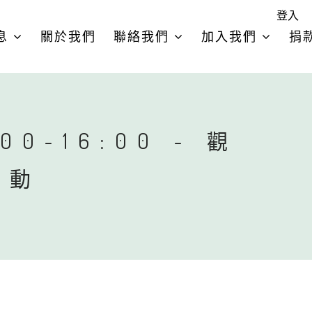
登入
息
關於我們
聯絡我們
加入我們
捐
00-16:00 - 觀
活動