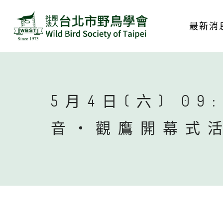
最新消
5月4日(六) 09:
音‧觀鷹開幕式