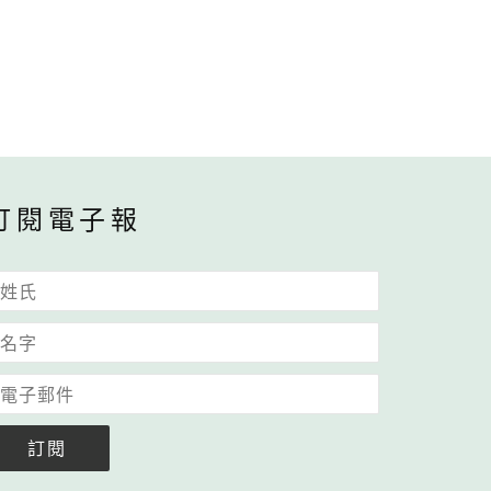
訂閱電子報