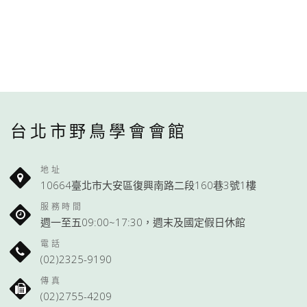
台北市野鳥學會會館
地址
10664臺北市大安區復興南路二段160巷3號1樓
服務時間
週一至五09:00~17:30，週末及國定假日休館
電話
(02)2325-9190
傳真
(02)2755-4209