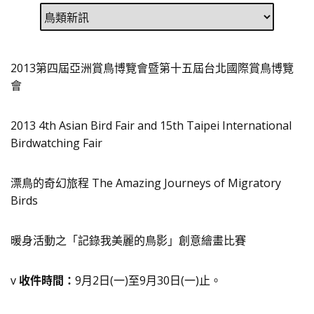
2013第四屆亞洲賞鳥博覽會暨第十五屆台北國際賞鳥博覽
會
2013 4th Asian Bird Fair and 15th Taipei International
Birdwatching Fair
漂鳥的奇幻旅程 The Amazing Journeys of Migratory
Birds
暖身活動之「記錄我美麗的鳥影」創意繪畫比賽
v
收件時間：
9月2日(一)至9月30日(一)止。