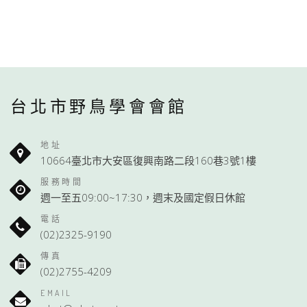
台北市野鳥學會會館
地址
10664臺北市大安區復興南路二段160巷3號1樓
服務時間
週一至五09:00~17:30，週末及國定假日休館
電話
(02)2325-9190
傳真
(02)2755-4209
EMAIL