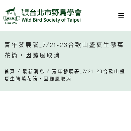
青年發展署_7/21-23合歡山盛夏生態萬
花筒，因颱風取消
首頁
/
最新消息
/ 青年發展署_7/21-23合歡山盛
夏生態萬花筒，因颱風取消