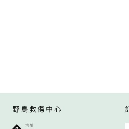
野鳥救傷中心
地址