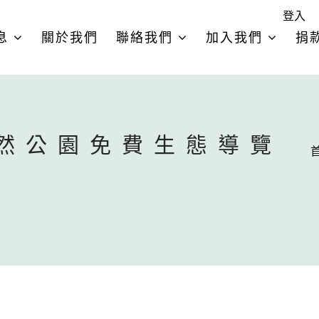
登入
息
關於我們
聯絡我們
加入我們
捐
自然公園免費生態導覽