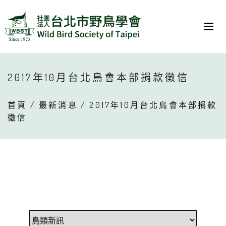
2017年10月台北鳥會本部捐款徵信
首頁
/
最新消息
/ 2017年10月台北鳥會本部捐款
徵信