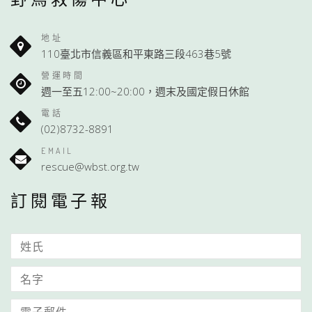
地址
110臺北市信義區和平東路三段463巷5號
營運時間
週一至五12:00~20:00，週末及國定假日休館
電話
(02)8732-8891
EMAIL
rescue@wbst.org.tw
訂閱電子報