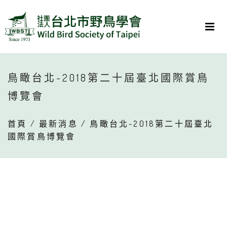
鳥瞰台北-2018第二十屆臺北國際賞鳥
博覽會
首頁
/
最新消息
/ 鳥瞰台北-2018第二十屆臺北
國際賞鳥博覽會