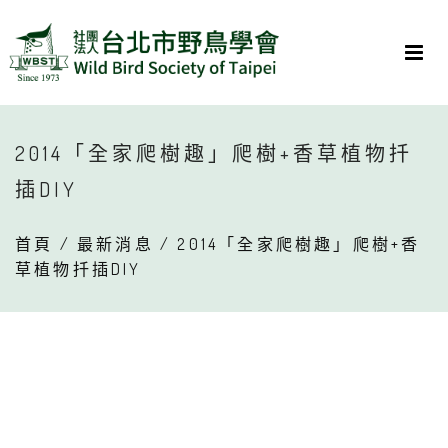
2014「全家爬樹趣」爬樹+香草植物扦
插DIY
首頁
/
最新消息
/ 2014「全家爬樹趣」爬樹+香
草植物扦插DIY