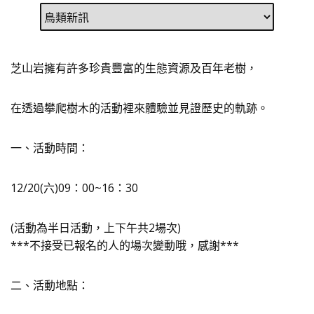
芝山岩擁有許多珍貴豐富的生態資源及百年老樹，
在透過攀爬樹木的活動裡來體驗並見證歷史的軌跡。
一、活動時間：
12/20(六)09：00~16：30
(活動為半日活動，上下午共2場次)
***不接受已報名的人的場次變動哦，感謝***
二、活動地點：