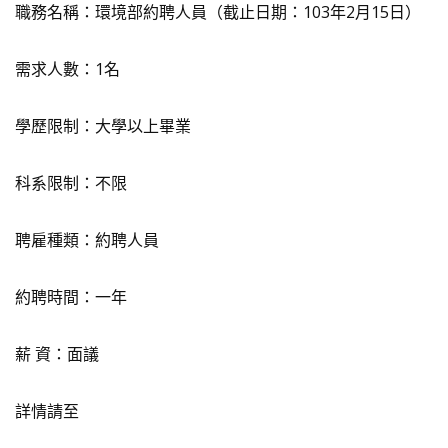
職務名稱：環境部約聘人員（截止日期：103年2月15日）
需求人數：1名
學歷限制：大學以上畢業
科系限制：不限
聘雇種類：約聘人員
約聘時間：一年
薪 資：面議
詳情請至