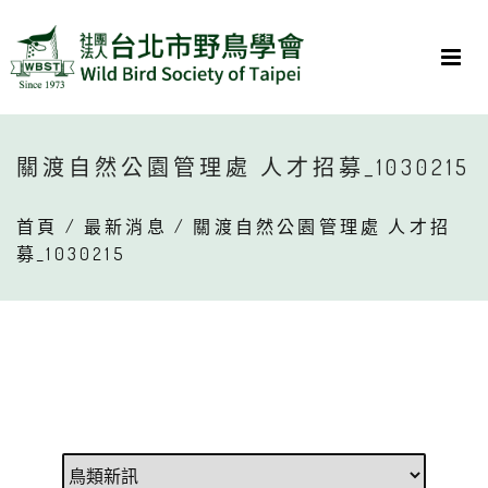
關渡自然公園管理處 人才招募_1030215
首頁
/
最新消息
/ 關渡自然公園管理處 人才招
募_1030215