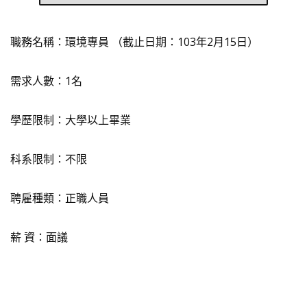
職務名稱：環境專員 （截止日期：103年2月15日）
需求人數：1名
學歷限制：大學以上畢業
科系限制：不限
聘雇種類：正職人員
薪 資：面議