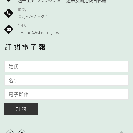
週一至五12:00~20:00，週末及國定假日休館
電話
(02)8732-8891
EMAIL
rescue@wbst.org.tw
訂閱電子報