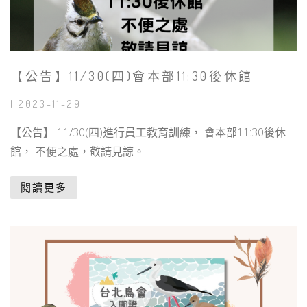
【公告】11/30(四)會本部11:30後休館
| 2023-11-29
【公告】 11/30(四)進行員工教育訓練， 會本部11:30後休
館， 不便之處，敬請見諒。
閱讀更多