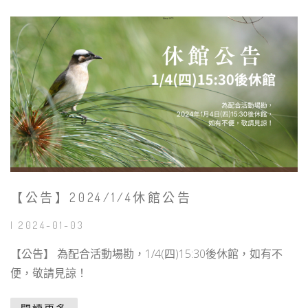
【公告】2024/1/4休館公告
| 2024-01-03
【公告】 為配合活動場勘，1/4(四)15:30後休館，如有不
便，敬請見諒！