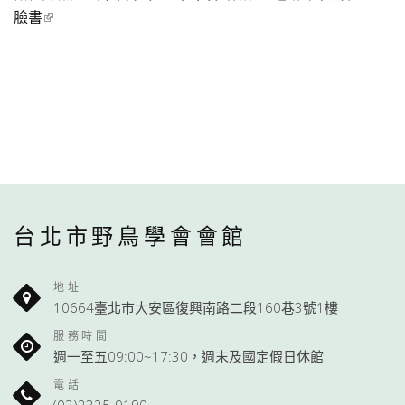
臉書
台北市野鳥學會會館
地址
10664臺北市大安區復興南路二段160巷3號1樓
服務時間
週一至五09:00~17:30，週末及國定假日休館
電話