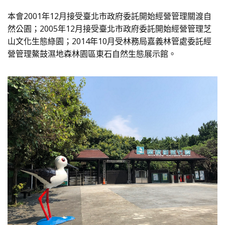
本會2001年12月接受臺北市政府委託開始經營管理關渡自
然公園；2005年12月接受臺北市政府委託開始經營管理芝
山文化生態綠園；2014年10月受林務局嘉義林管處委託經
營管理鰲鼓濕地森林園區東石自然生態展示館。