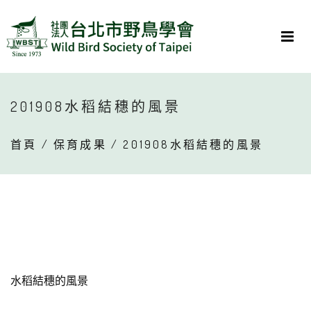
201908水稻結穗的風景
首頁
/
保育成果
/ 201908水稻結穗的風景
水稻結穗的風景