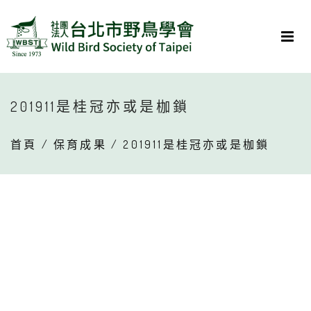
201911是桂冠亦或是枷鎖
首頁
/
保育成果
/ 201911是桂冠亦或是枷鎖