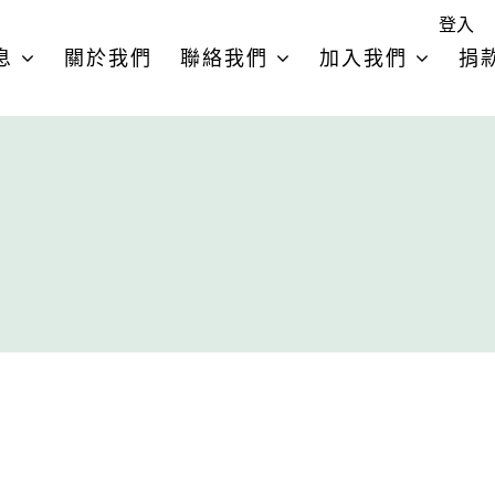
登入
息
關於我們
聯絡我們
加入我們
捐