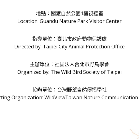
地點：關渡自然公園1樓視聽室
Location: Guandu Nature Park Visitor Center
指導單位：臺北市政府動物保護處
Directed by: Taipei City Animal Protection Office
主辦單位：社團法人台北市野鳥學會
Organized by: The Wild Bird Society of Taipei
協辦單位：台灣野望自然傳播學社
ting Organization: WildViewTaiwan Nature Communication 