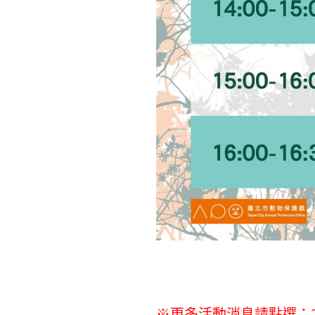
※更多活動消息請點選：