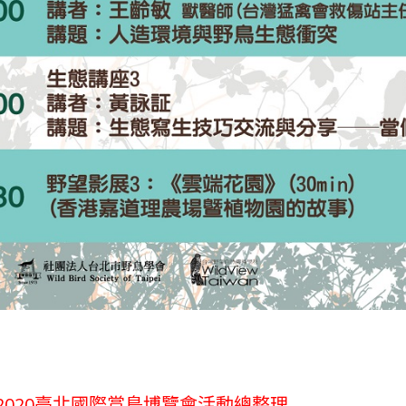
2020臺北國際賞鳥博覽會活動總整理