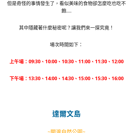
但是奇怪的事情發生了，看似美味的食物卻怎麼吃也吃不
飽......
其中隱藏著什麼秘密呢？讓我們來一探究竟！
場次時間如下：
上午場：09:30、10:00、10:30、11:00、11:30、12:00
下午場：13:30、14:00、14:30、15:00、15:30、16:00
達爾文島
~關渡自然公園~