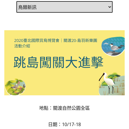
地點：關渡自然公園全區
日期：10/17-18