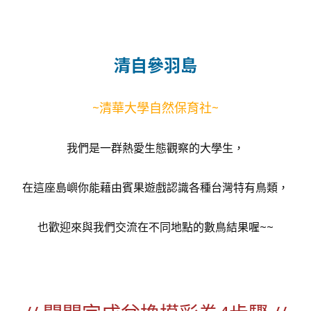
清自參羽島
~清華大學自然保育社~
我們是一群熱愛生態觀察的大學生，
在這座島嶼你能藉由賓果遊戲認識各種台灣特有鳥類，
也歡迎來與我們交流在不同地點的數鳥結果喔~~