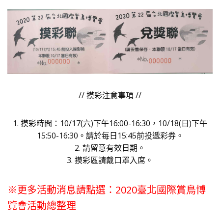
// 摸彩注意事項 //
1. 摸彩時間：10/17(六)下午16:00-16:30，10/18(日)下午
15:50-16:30。請於每日15:45前投遞彩券。
2. 請留意有效日期。
3. 摸彩區請戴口罩入席。
※更多活動消息請點選：
2020臺北國際賞鳥博
覽會活動總整理