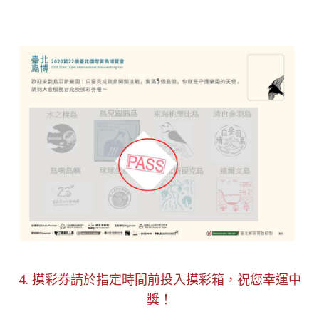
4. 摸彩券請於指定時間前投入摸彩箱，祝您幸運中
獎！