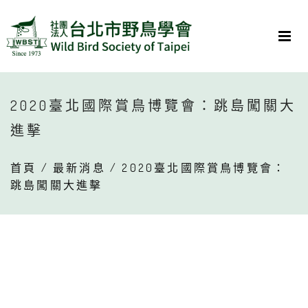
2020臺北國際賞鳥博覽會：跳島闖關大
進擊
首頁
/
最新消息
/ 2020臺北國際賞鳥博覽會：
跳島闖關大進擊