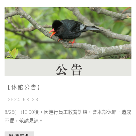
【休館公告】
| 2024-08-26
8/26(一)13:00後，因進行員工教育訓練，會本部休館，造成
不便，敬請見諒。