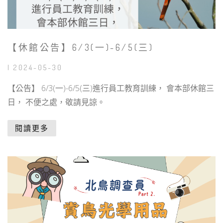
【休館公告】6/3(一)-6/5(三)
| 2024-05-30
【公告】 6/3(一)-6/5(三)進行員工教育訓練， 會本部休館三
日， 不便之處，敬請見諒。
閱讀更多