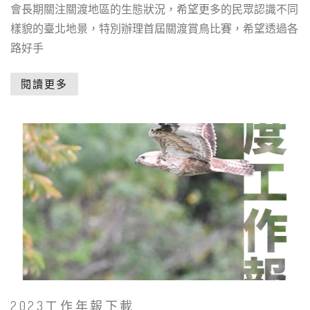
會長期關注關渡地區的生態狀況，希望更多的民眾認識不同
樣貌的臺北地景，特別辦理首屆關渡賞鳥比賽，希望透過各
路好手
閱讀更多
2023工作年報下載