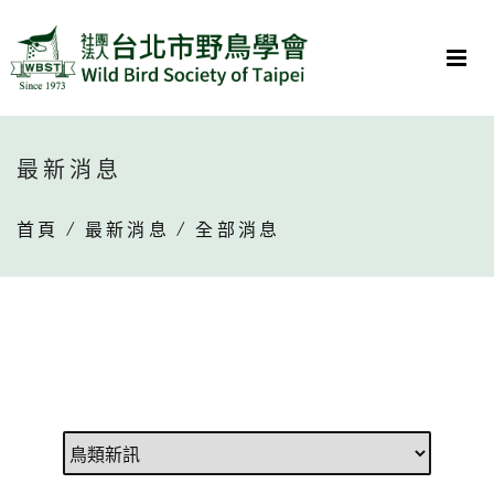
最新消息
首頁
/
最新消息
/ 全部消息