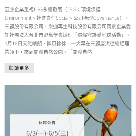
因應企業重視ESG永續發展（ESG：環境保護
Environment、社會責任Social、公司治理Governance），
三顧股份有限公司、樂迦再生科技股份有限公司兩家企業委
託社團法人台北市野鳥學會辦理「環保守護愛地球活動」。
5月18日天氣晴朗、微風徐徐，一大早在三顧唐洪德總經理
帶領下，來到關渡自然公園。「關渡自然
閱讀更多