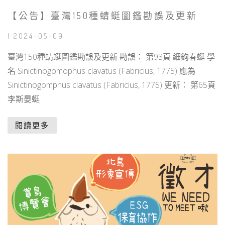
【公告】臺灣150種蜻蜓圖鑑勘誤及更新
| 2024-05-09
臺灣150種蜻蜓圖鑑勘誤及更新 勘誤： 第93頁 細鉤春蜓 學
名 Sinictinogomophus clavatus (Fabricius, 1775) 應為
Sinictinogomphus clavatus (Fabricius, 1775) 更新： 第65頁
李斯晏蜓
閱讀更多