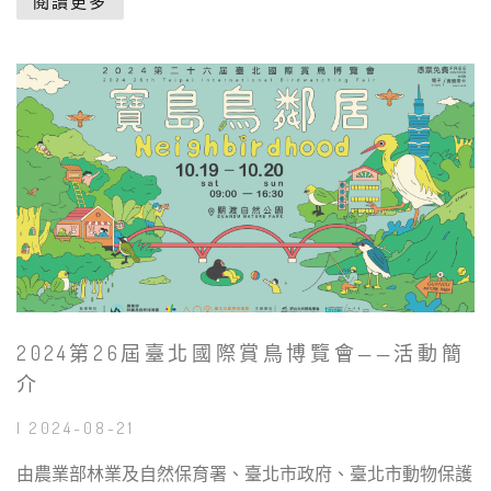
閱讀更多
2024第26屆臺北國際賞鳥博覽會——活動簡
介
| 2024-08-21
由農業部林業及自然保育署、臺北市政府、臺北市動物保護