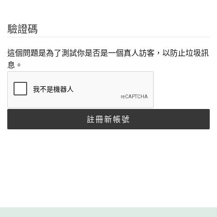
驗證碼
這個問題是為了測試你是否是一個真人訪客，以防止垃圾訊
息。