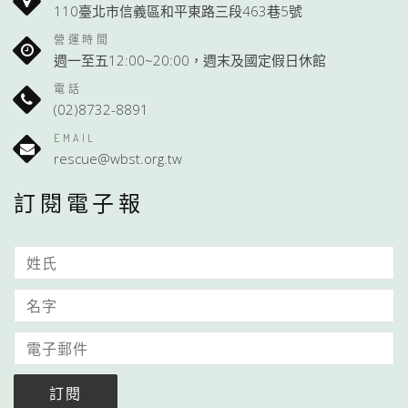
110臺北市信義區和平東路三段463巷5號
營運時間
週一至五12:00~20:00，週末及國定假日休館
電話
(02)8732-8891
EMAIL
rescue@wbst.org.tw
訂閱電子報