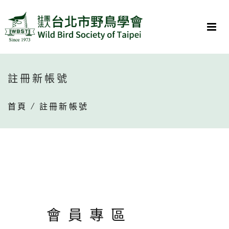
註冊新帳號
首頁
/ 註冊新帳號
會員專區