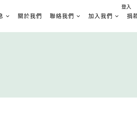
登入
息
關於我們
聯絡我們
加入我們
捐