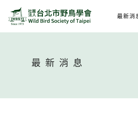
最新消
最新消息