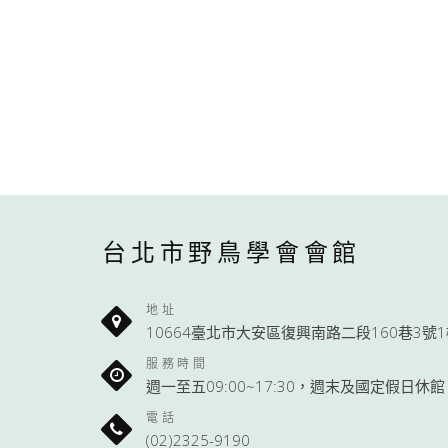
台北市野鳥學會會館
地址
10664臺北市大安區復興南路二段160巷3號
服務時間
週一至五09:00~17:30，週末及國定假日休館
電話
(02)2325-9190