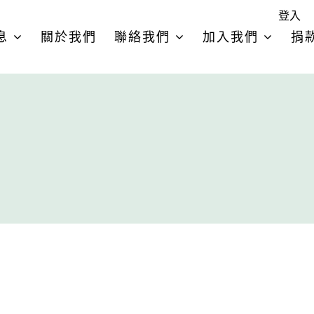
登入
息
關於我們
聯絡我們
加入我們
捐