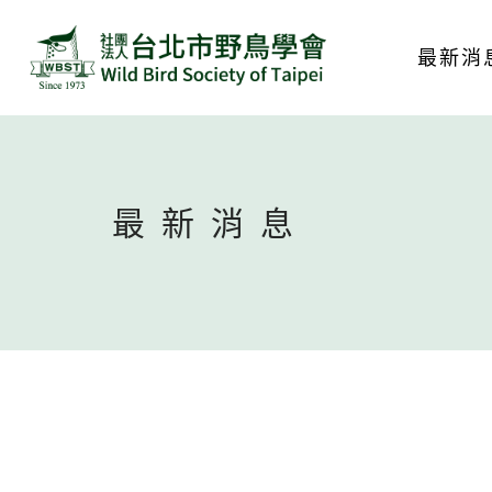
最新消
最新消息