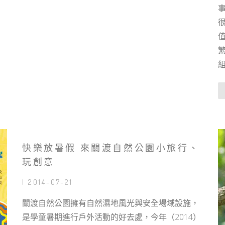
快樂放暑假 來關渡自然公園小旅行、
玩創意
| 2014-07-21
關渡自然公園擁有自然濕地風光與安全場域設施，
是學童暑期進行戶外活動的好去處，今年（2014）