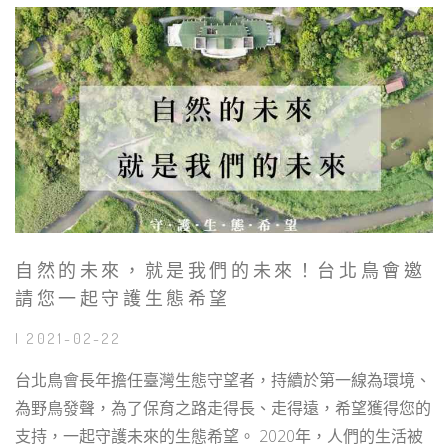
自然的未來，就是我們的未來！台北鳥會邀
請您一起守護生態希望
| 2021-02-22
台北鳥會長年擔任臺灣生態守望者，持續於第一線為環境、
為野鳥發聲，為了保育之路走得長、走得遠，希望獲得您的
支持，一起守護未來的生態希望。 2020年，人們的生活被