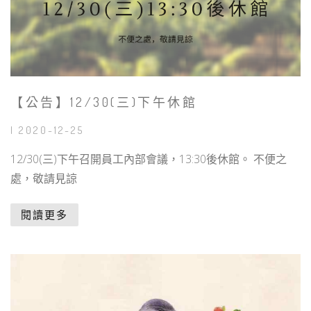
【公告】12/30(三)下午休館
| 2020-12-25
12/30(三)下午召開員工內部會議，13:30後休館。 不便之
處，敬請見諒
閱讀更多