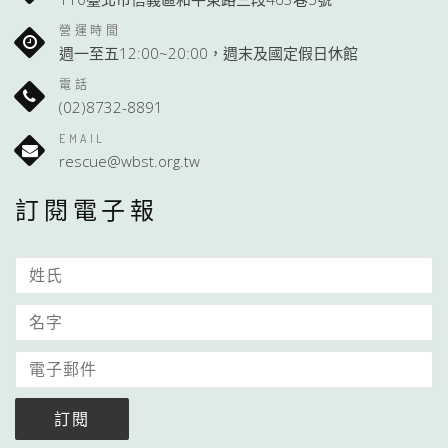
營運時間
週一至五12:00~20:00，週末及國定假日休館
電話
(02)8732-8891
EMAIL
rescue@wbst.org.tw
訂閱電子報