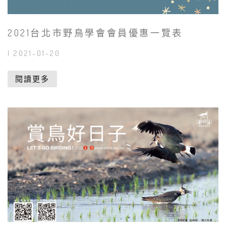
2021台北市野鳥學會會員優惠一覽表
| 2021-01-20
閱讀更多