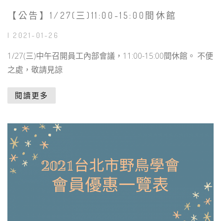
【公告】1/27(三)11:00-15:00間休館
| 2021-01-26
1/27(三)中午召開員工內部會議，11:00-15:00間休館。 不便
之處，敬請見諒
閱讀更多