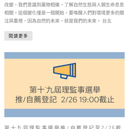
改變，我們意識到萬物相連，了解自然生態與人類生命息息
相關。這個變化僅是一個開始，要喚醒人們對環境更多的關
注與重視，因為自然的未來，就是我們的未來。 台北
閱讀更多
第十九屆理監事選舉推/自薦登記至2/26截