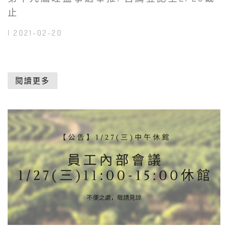
止
| 2021-02-20
閱讀更多