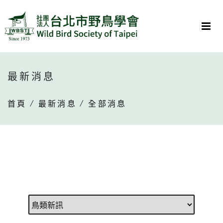
最新消息
首頁
/
最新消息
/ 全部消息