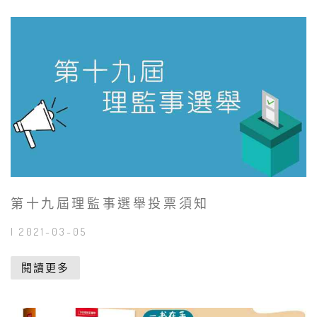
第十九屆理監事選舉投票須知
| 2021-03-05
閱讀更多