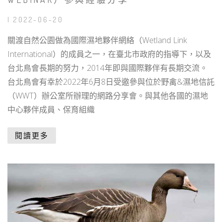
| 2022-06-20
關渡自然公園做為國際濕地夥伴網絡（Wetland Link
International）的成員之一，在臺北市政府的指導下，以及
台北鳥會長期的努力，2014年即與國際夥伴有長期交流。
台北鳥會有幸於2022年6月8日受邀參與位於野禽&濕地信託
（WWT）辦公室所辦理的網路分享會。與其他各國的濕地
中心夥伴成員、保育組織
閱讀更多