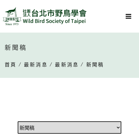
新聞稿
首頁
/
最新消息
/
最新消息
/ 新聞稿