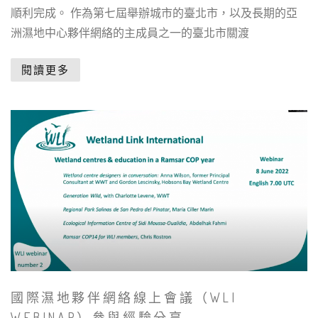
順利完成。 作為第七屆舉辦城市的臺北市，以及長期的亞
洲濕地中心夥伴網絡的主成員之一的臺北市關渡
閱讀更多
國際濕地夥伴網絡線上會議（WLI
WEBINAR）參與經驗分享